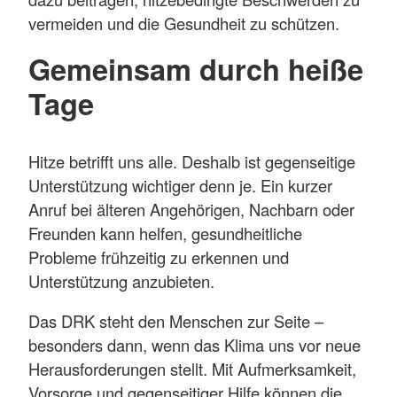
vermeiden und die Gesundheit zu schützen.
Gemeinsam durch heiße
Tage
Hitze betrifft uns alle. Deshalb ist gegenseitige
Unterstützung wichtiger denn je. Ein kurzer
Anruf bei älteren Angehörigen, Nachbarn oder
Freunden kann helfen, gesundheitliche
Probleme frühzeitig zu erkennen und
Unterstützung anzubieten.
Das DRK steht den Menschen zur Seite –
besonders dann, wenn das Klima uns vor neue
Herausforderungen stellt. Mit Aufmerksamkeit,
Vorsorge und gegenseitiger Hilfe können die