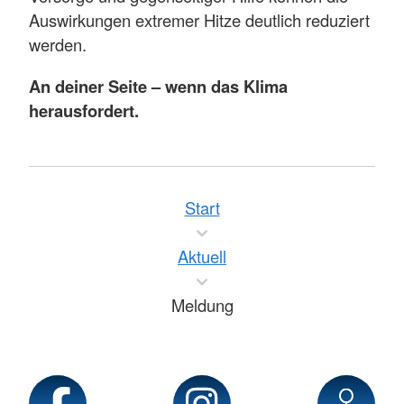
Auswirkungen extremer Hitze deutlich reduziert
werden.
An deiner Seite – wenn das Klima
herausfordert.
Start
Aktuell
Meldung