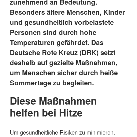
zunehmend an Bedeutung.
Besonders ältere Menschen, Kinder
und gesundheitlich vorbelastete
Personen sind durch hohe
Temperaturen gefährdet. Das
Deutsche Rote Kreuz (DRK) setzt
deshalb auf gezielte Maßnahmen,
um Menschen sicher durch heiße
Sommertage zu begleiten.
Diese Maßnahmen
helfen bei Hitze
Um gesundheitliche Risiken zu minimieren,