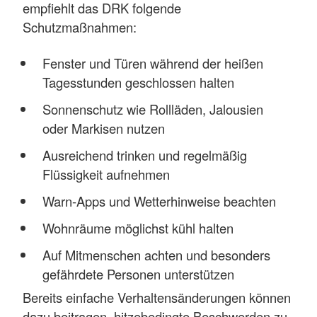
empfiehlt das DRK folgende
Schutzmaßnahmen:
Fenster und Türen während der heißen
Tagesstunden geschlossen halten
Sonnenschutz wie Rollläden, Jalousien
oder Markisen nutzen
Ausreichend trinken und regelmäßig
Flüssigkeit aufnehmen
Warn-Apps und Wetterhinweise beachten
Wohnräume möglichst kühl halten
Auf Mitmenschen achten und besonders
gefährdete Personen unterstützen
Bereits einfache Verhaltensänderungen können
dazu beitragen, hitzebedingte Beschwerden zu