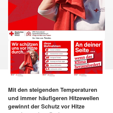
Mit den steigenden Temperaturen
und immer häufigeren Hitzewellen
gewinnt der Schutz vor Hitze