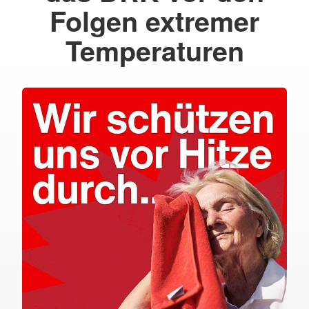
Folgen extremer
Temperaturen