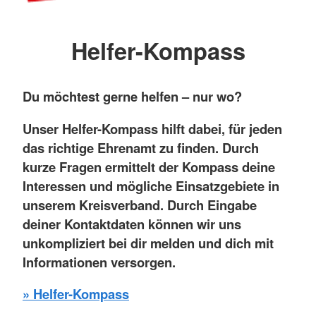
Helfer-Kompass
Du möchtest gerne helfen – nur wo?
Unser Helfer-Kompass hilft dabei, für jeden
das richtige Ehrenamt zu finden. Durch
kurze Fragen ermittelt der Kompass deine
Interessen und mögliche Einsatzgebiete in
unserem Kreisverband. Durch Eingabe
deiner Kontaktdaten können wir uns
unkompliziert bei dir melden und dich mit
Informationen versorgen.
» Helfer-Kompass