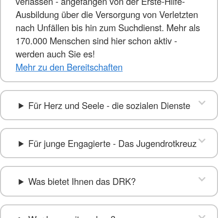
verlassen - angefangen von der Erste-Hilfe-
Ausbildung über die Versorgung von Verletzten
nach Unfällen bis hin zum Suchdienst. Mehr als
170.000 Menschen sind hier schon aktiv -
werden auch Sie es!
Mehr zu den Bereitschaften
Für Herz und Seele - die sozialen Dienste
Für junge Engagierte - Das Jugendrotkreuz
Was bietet Ihnen das DRK?