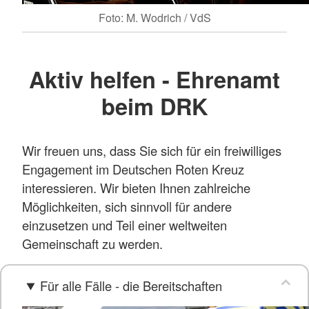
Foto: M. Wodrich / VdS
Aktiv helfen - Ehrenamt
beim DRK
Wir freuen uns, dass Sie sich für ein freiwilliges
Engagement im Deutschen Roten Kreuz
interessieren. Wir bieten Ihnen zahlreiche
Möglichkeiten, sich sinnvoll für andere
einzusetzen und Teil einer weltweiten
Gemeinschaft zu werden.
Für alle Fälle - die Bereitschaften