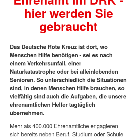
hier werden Sie
gebraucht
Das Deutsche Rote Kreuz ist dort, wo
Menschen Hilfe benötigen - sei es nach
einem Verkehrsunfall, einer
Naturkatastrophe oder bei alleinlebenden
Senioren. So unterschiedlich die Situationen
sind, in denen Menschen Hilfe brauchen, so
vielfältig sind auch die Aufgaben, die unsere
ehrenamtlichen Helfer tagtäglich
übernehmen.
Mehr als 400.000 Ehrenamtliche engagieren
sich bereits neben Beruf, Studium oder Schule