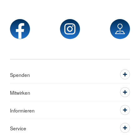
Spenden
Mitwirken
Informieren
Service