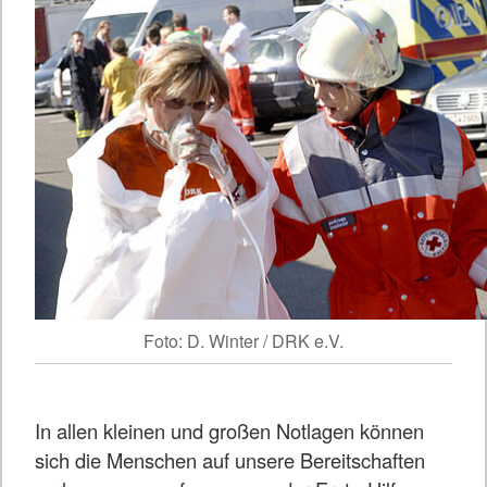
Foto: D. Winter / DRK e.V.
In allen kleinen und großen Notlagen können
sich die Menschen auf unsere Bereitschaften