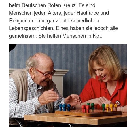
beim Deutschen Roten Kreuz. Es sind
Menschen jeden Alters, jeder Hautfarbe und
Religion und mit ganz unterschiedlichen
Lebensgeschichten. Eines haben sie jedoch alle
gemeinsam: Sie helfen Menschen in Not.