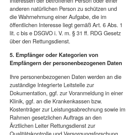
Interessen der betroffenen Person oder einer
anderen natürlichen Person zu schützen und
die Wahrnehmung einer Aufgabe, die im
öffentlichen Interesse liegt gemäß Art. 6 Abs. 1
lit. c bis e DSGVO i. V. m. § 31 ff. RDG Gesetz
über den Rettungsdienst.
5. Empfänger oder Kategorien von
Empfängern der personenbezogenen Daten
Ihre personenbezogenen Daten werden an die
zuständige Integrierte Leitstelle zur
Dokumentation, ggf. zur Voranmeldung in einer
Klinik, ggf. an die Krankenkassen bzw.
Kostenträger zur Leistungsabrechnung sowie im
Rahmen gesetzlichen Auftrags an den
Ärztlichen Leiter Rettungsdienst zur
Qualitätskontrolle und Versorgungsforschung