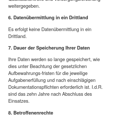
weitergegeben.
6. Datenübermittlung in ein Drittland
Es erfolgt keine Datenübermittlung in ein
Drittland.
7. Dauer der Speicherung Ihrer Daten
Ihre Daten werden so lange gespeichert, wie
dies unter Beachtung der gesetzlichen
Aufbewahrungs-fristen für die jeweilige
Aufgabenerfüllung und nach einschlägigen
Dokumentationspflichten erforderlich ist. I.d.R.
sind das zehn Jahre nach Abschluss des
Einsatzes.
8. Betroffenenrechte