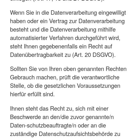
Wenn Sie in die Datenverarbeitung eingewilligt
haben oder ein Vertrag zur Datenverarbeitung
besteht und die Datenverarbeitung mithilfe
automatisierter Verfahren durchgeführt wird,
steht Ihnen gegebenenfalls ein Recht auf
Datenübertragbarkeit zu (Art. 20 DSGVO).
Sollten Sie von Ihren oben genannten Rechten
Gebrauch machen, prüft die verantwortliche
Stelle, ob die gesetzlichen Voraussetzungen
hierfür erfüllt sind.
Ihnen steht das Recht zu, sich mit einer
Beschwerde an den/die zuvor genannte/n
Daten-schutzbeauftragte/n oder an die
zuständige Datenschutzaufsichtsbehörde zu