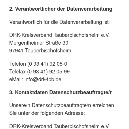
2. Verantwortlicher der Datenverarbeitung
Verantwortlich für die Datenverarbeitung ist:
DRK-Kreisverband Tauberbischofsheim e.V.
Mergentheimer Straße 30
97941 Tauberbischofsheim
Telefon (0 93 41) 92 05-0
Telefax (0 93 41) 92 05-99
eMail: info@drk-tbb.de
3. Kontaktdaten Datenschutzbeauftragte/r
Unsere/n Datenschutzbeauftragte/n erreichen
Sie unter der folgenden Adresse:
DRK-Kreisverband Tauberbischofsheim e.V.