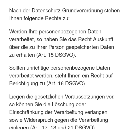
Nach der Datenschutz-Grundverordnung stehen
Ihnen folgende Rechte zu:
Werden Ihre personenbezogenen Daten
verarbeitet, so haben Sie das Recht Auskunft
über die zu Ihrer Person gespeicherten Daten
zu erhalten (Art. 15 DSGVO).
Sollten unrichtige personenbezogene Daten
verarbeitet werden, steht Ihnen ein Recht auf
Berichtigung zu (Art. 16 DSGVO).
Liegen die gesetzlichen Voraussetzungen vor,
so können Sie die Löschung oder
Einschränkung der Verarbeitung verlangen
sowie Widerspruch gegen die Verarbeitung
einlegen (Art. 17, 18 und 21 DSGVO).