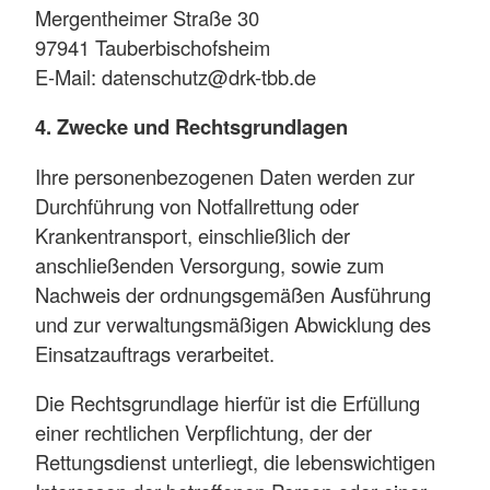
Mergentheimer Straße 30
97941 Tauberbischofsheim
E-Mail: datenschutz@drk-tbb.de
4. Zwecke und Rechtsgrundlagen
Ihre personenbezogenen Daten werden zur
Durchführung von Notfallrettung oder
Krankentransport, einschließlich der
anschließenden Versorgung, sowie zum
Nachweis der ordnungsgemäßen Ausführung
und zur verwaltungsmäßigen Abwicklung des
Einsatzauftrags verarbeitet.
Die Rechtsgrundlage hierfür ist die Erfüllung
einer rechtlichen Verpflichtung, der der
Rettungsdienst unterliegt, die lebenswichtigen