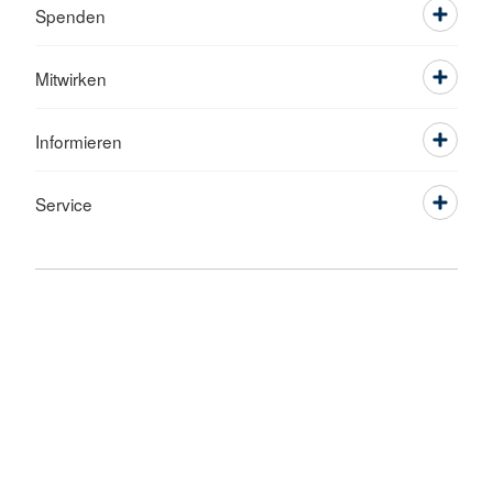
Spenden
Mitwirken
Informieren
Service