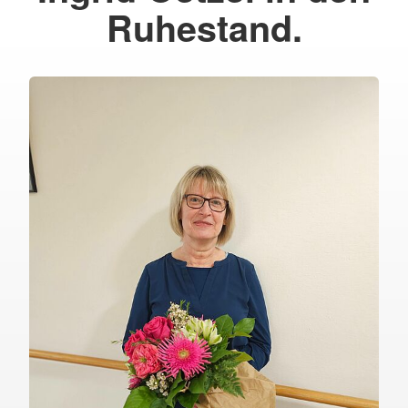
Ruhestand.