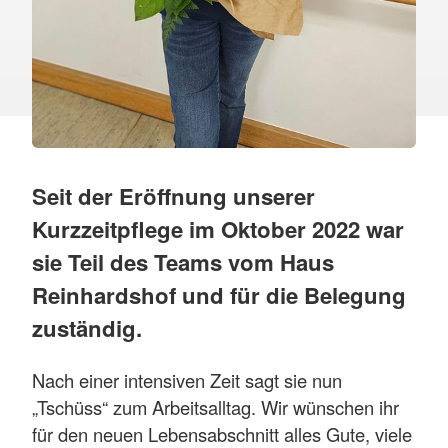
Seit der Eröffnung unserer
Kurzzeitpflege im Oktober 2022 war
sie Teil des Teams vom Haus
Reinhardshof und für die Belegung
zuständig.
Nach einer intensiven Zeit sagt sie nun
„Tschüss“ zum Arbeitsalltag. Wir wünschen ihr
für den neuen Lebensabschnitt alles Gute, viele