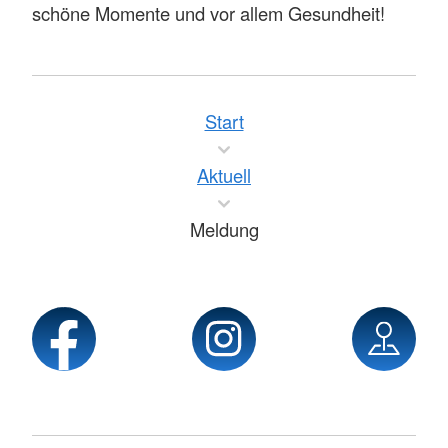
schöne Momente und vor allem Gesundheit!
Start
Aktuell
Meldung