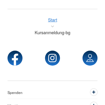
Start
Kursanmeldung-bg
Spenden