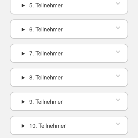
5. Teilnehmer
6. Teilnehmer
7. Teilnehmer
8. Teilnehmer
9. Teilnehmer
10. Teilnehmer