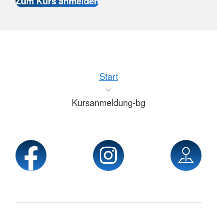
Start
Kursanmeldung-bg