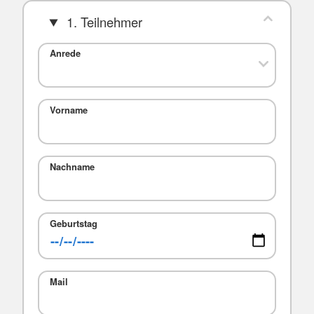
1. Teilnehmer
Anrede
Vorname
Nachname
Geburtstag
Mail