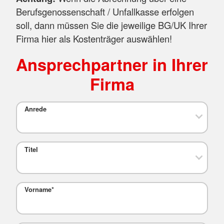
Berufsgenossenschaft / Unfallkasse erfolgen
soll, dann müssen Sie die jeweilige BG/UK Ihrer
Firma hier als Kostenträger auswählen!
Ansprechpartner in Ihrer
Firma
Anrede
Titel
Vorname
*