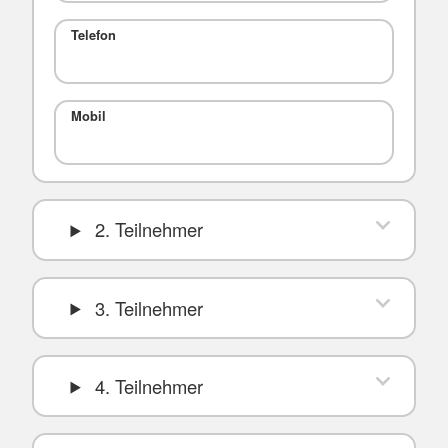
Telefon
Mobil
2. Teilnehmer
3. Teilnehmer
4. Teilnehmer