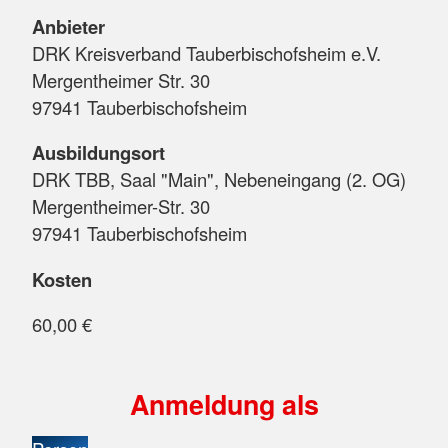
Anbieter
DRK Kreisverband Tauberbischofsheim e.V.
Mergentheimer Str. 30
97941 Tauberbischofsheim
Ausbildungsort
DRK TBB, Saal "Main", Nebeneingang (2. OG)
Mergentheimer-Str. 30
97941 Tauberbischofsheim
Kosten
60,00 €
Anmeldung als