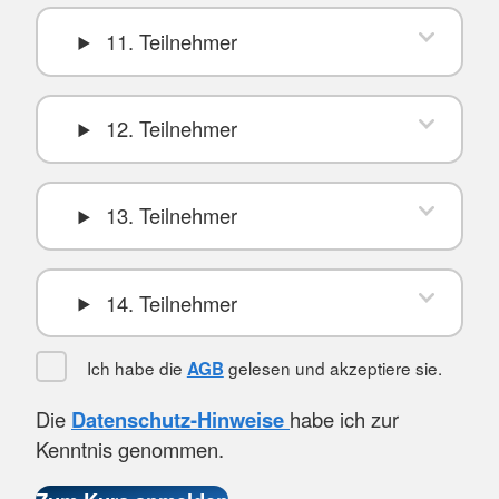
11. Teilnehmer
12. Teilnehmer
13. Teilnehmer
14. Teilnehmer
Ich habe die
gelesen und akzeptiere sie.
AGB
Die
Datenschutz-Hinweise
habe ich zur
Kenntnis genommen.