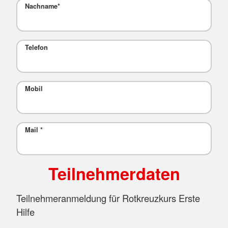
Nachname
*
Telefon
Mobil
Mail
*
Teilnehmerdaten
Teilnehmeranmeldung für Rotkreuzkurs Erste
Hilfe