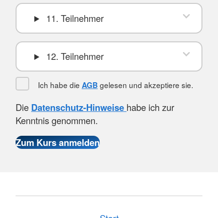
11. Teilnehmer
12. Teilnehmer
Ich habe die
gelesen und akzeptiere sie.
AGB
Die
Datenschutz-Hinweise
habe ich zur
Kenntnis genommen.