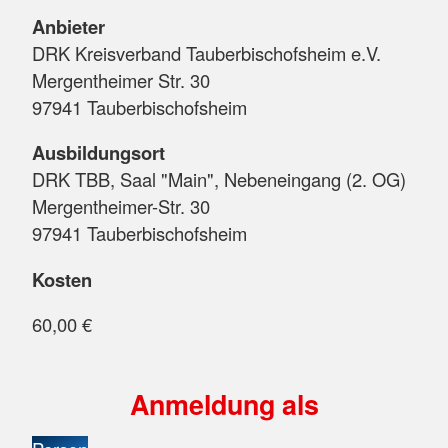
Anbieter
DRK Kreisverband Tauberbischofsheim e.V.
Mergentheimer Str. 30
97941 Tauberbischofsheim
Ausbildungsort
DRK TBB, Saal "Main", Nebeneingang (2. OG)
Mergentheimer-Str. 30
97941 Tauberbischofsheim
Kosten
60,00 €
Anmeldung als