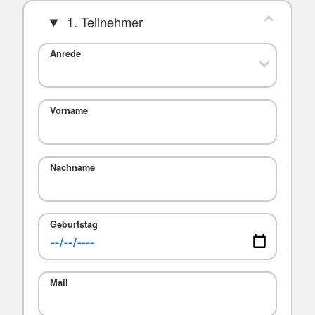
1. Teilnehmer
Anrede
Vorname
Nachname
Geburtstag
Mail