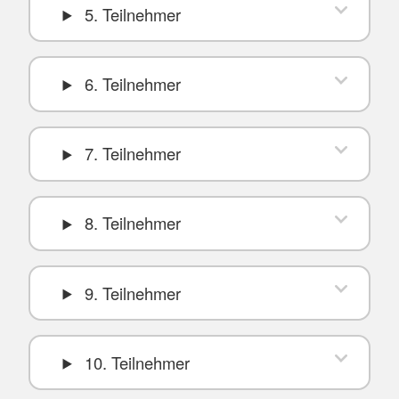
5. Teilnehmer
6. Teilnehmer
7. Teilnehmer
8. Teilnehmer
9. Teilnehmer
10. Teilnehmer