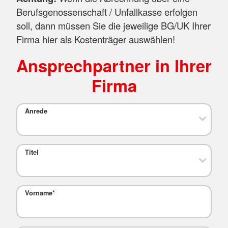
Berufsgenossenschaft / Unfallkasse erfolgen
soll, dann müssen Sie die jeweilige BG/UK Ihrer
Firma hier als Kostenträger auswählen!
Ansprechpartner in Ihrer
Firma
Anrede
Titel
Vorname
*