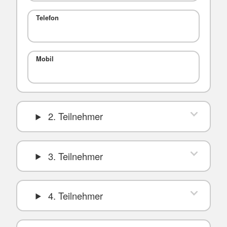
Telefon
Mobil
2. Teilnehmer
3. Teilnehmer
4. Teilnehmer