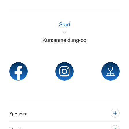
Start
Kursanmeldung-bg
Spenden