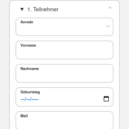
1. Teilnehmer
Anrede
Vorname
Nachname
Geburtstag
Mail