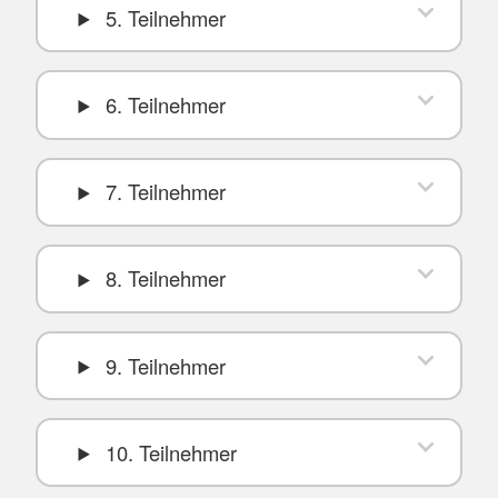
5. Teilnehmer
6. Teilnehmer
7. Teilnehmer
8. Teilnehmer
9. Teilnehmer
10. Teilnehmer