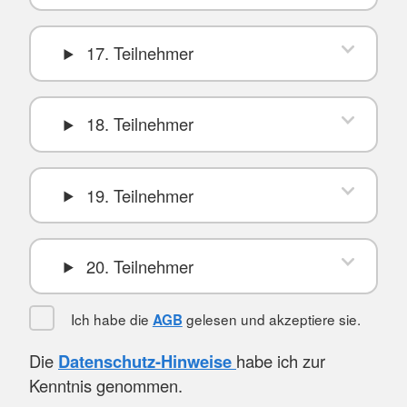
17. Teilnehmer
18. Teilnehmer
19. Teilnehmer
20. Teilnehmer
Ich habe die
gelesen und akzeptiere sie.
AGB
Die
Datenschutz-Hinweise
habe ich zur
Kenntnis genommen.