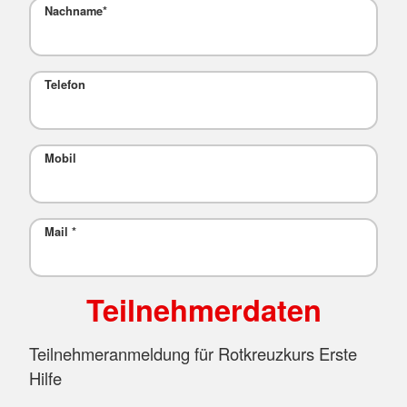
Nachname
*
Telefon
Mobil
Mail
*
Teilnehmerdaten
Teilnehmeranmeldung für Rotkreuzkurs Erste
Hilfe