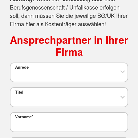
Berufsgenossenschaft / Unfallkasse erfolgen
soll, dann müssen Sie die jeweilige BG/UK Ihrer
Firma hier als Kostenträger auswählen!
Ansprechpartner in Ihrer
Firma
Anrede
Titel
Vorname
*