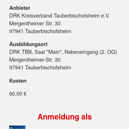
Anbieter
DRK Kreisverband Tauberbischofsheim e.V.
Mergentheimer Str. 30
97941 Tauberbischofsheim
Ausbildungsort
DRK TBB, Saal "Main", Nebeneingang (2. OG)
Mergentheimer-Str. 30
97941 Tauberbischofsheim
Kosten
60,00 €
Anmeldung als