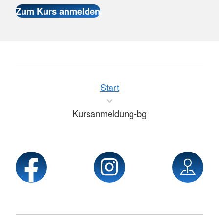
Start
Kursanmeldung-bg