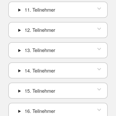
11. Teilnehmer
12. Teilnehmer
13. Teilnehmer
14. Teilnehmer
15. Teilnehmer
16. Teilnehmer