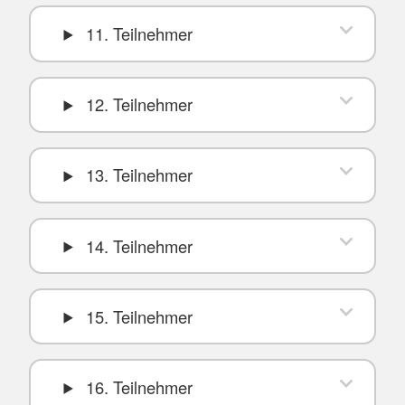
11. Teilnehmer
12. Teilnehmer
13. Teilnehmer
14. Teilnehmer
15. Teilnehmer
16. Teilnehmer