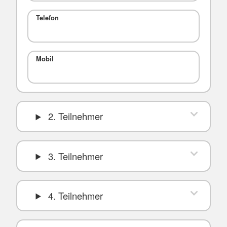
Telefon
Mobil
2. Teilnehmer
3. Teilnehmer
4. Teilnehmer