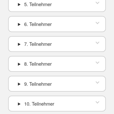
5. Teilnehmer
6. Teilnehmer
7. Teilnehmer
8. Teilnehmer
9. Teilnehmer
10. Teilnehmer