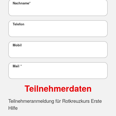
Nachname
*
Telefon
Mobil
Mail
*
Teilnehmerdaten
Teilnehmeranmeldung für Rotkreuzkurs Erste
Hilfe