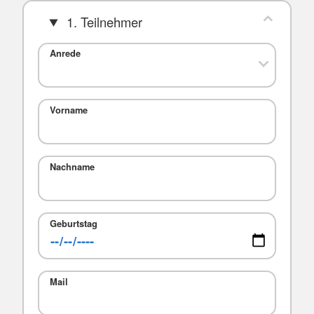
1. Teilnehmer
Anrede
Vorname
Nachname
Geburtstag
Mail