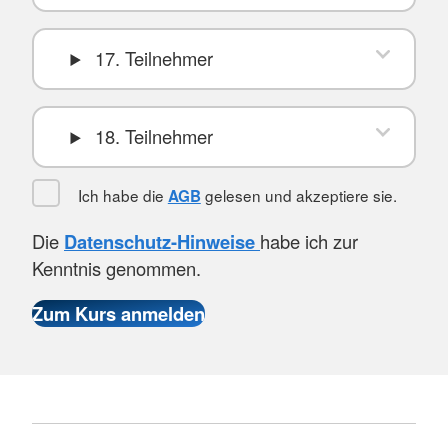
17. Teilnehmer
18. Teilnehmer
Ich habe die
gelesen und akzeptiere sie.
AGB
Die
Datenschutz-Hinweise
habe ich zur
Kenntnis genommen.