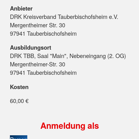
Anbieter
DRK Kreisverband Tauberbischofsheim e.V.
Mergentheimer Str. 30
97941 Tauberbischofsheim
Ausbildungsort
DRK TBB, Saal "Main", Nebeneingang (2. OG)
Mergentheimer-Str. 30
97941 Tauberbischofsheim
Kosten
60,00 €
Anmeldung als