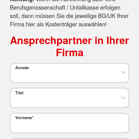
Berufsgenossenschaft / Unfallkasse erfolgen
soll, dann müssen Sie die jeweilige BG/UK Ihrer
Firma hier als Kostenträger auswählen!
Ansprechpartner in Ihrer
Firma
Anrede
Titel
Vorname
*