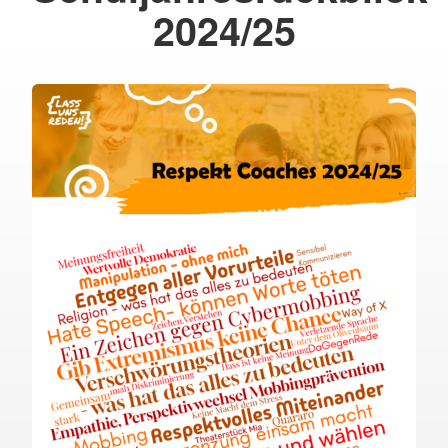
2024/25