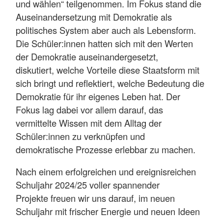
und wählen“ teilgenommen. Im Fokus stand die
Auseinandersetzung mit Demokratie als
politisches System aber auch als Lebensform.
Die Schüler:innen hatten sich mit den Werten
der Demokratie auseinandergesetzt,
diskutiert, welche Vorteile diese Staatsform mit
sich bringt und reflektiert, welche Bedeutung die
Demokratie für ihr eigenes Leben hat. Der
Fokus lag dabei vor allem darauf, das
vermittelte Wissen mit dem Alltag der
Schüler:innen zu verknüpfen und
demokratische Prozesse erlebbar zu machen.
Nach einem erfolgreichen und ereignisreichen
Schuljahr 2024/25 voller spannender
Projekte freuen wir uns darauf, im neuen
Schuljahr mit frischer Energie und neuen Ideen