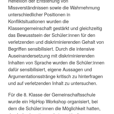
Reflexion der Entstehung von
Missverständnissen sowie die Wahrnehmung
unterschiedlicher Positionen in
Konfliktsituationen wurden die
Klassengemeinschaft gestärkt und gleichzeitig
das Bewusstsein der Schüler:innen für den
verletzenden und diskriminierenden Gehalt von
Begriffen sensibilisiert. Durch die intensive
Auseinandersetzung mit diskriminierenden
Inhalten von Sprache wurden die Schüler:innen
dafür sensibilisiert, eigene Aussagen und
Argumentationsstränge kritisch zu hinterfragen
und auf verletzenden Inhalt zu untersuchen.
Für die 8. Klasse der Gemeinschaftsschule
wurde ein HipHop Workshop organisiert, bei
dem die Schüler:innen die Möglichkeit hatten,