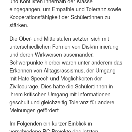
und Konflikten innerhalb der Klasse
eingegangen, um Empathie und Toleranz sowie
Kooperationsfähigkeit der Schüler:innen zu
stärken.
Die Ober- und Mittelstufen setzten sich mit
unterschiedlichen Formen von Diskriminierung
und deren Wirkweisen auseinander.
Schwerpunkte hierbei waren unter anderem das
Erkennen von Alltagsrassismus, der Umgang
mit Hate Speech und Möglichkeiten der
Zivilcourage. Dies hatte die Schüler:innen in
ihrem kritischen Umgang mit Informationen
geschult und gleichzeitig Toleranz für andere
Meinungen gefördert.
Im Folgenden ein kurzer Einblick in
verschiedene RC Projekte des letzten