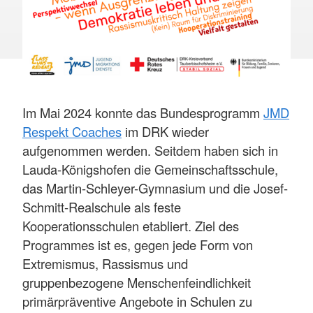
Im Mai 2024 konnte das Bundesprogramm
JMD
Respekt Coaches
im DRK wieder
aufgenommen werden. Seitdem haben sich in
Lauda-Königshofen die Gemeinschaftsschule,
das Martin-Schleyer-Gymnasium und die Josef-
Schmitt-Realschule als feste
Kooperationsschulen etabliert. Ziel des
Programmes ist es, gegen jede Form von
Extremismus, Rassismus und
gruppenbezogene Menschenfeindlichkeit
primärpräventive Angebote in Schulen zu