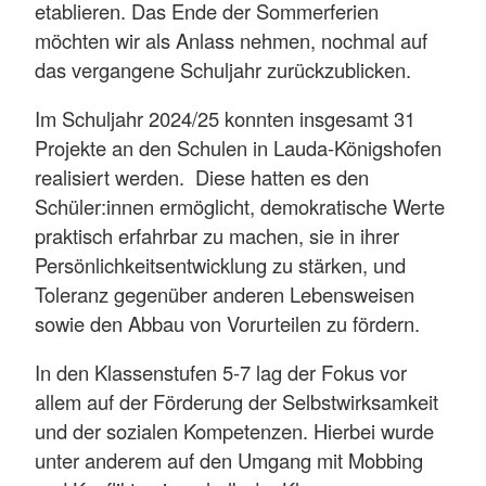
etablieren. Das Ende der Sommerferien
möchten wir als Anlass nehmen, nochmal auf
das vergangene Schuljahr zurückzublicken.
Im Schuljahr 2024/25 konnten insgesamt 31
Projekte an den Schulen in Lauda-Königshofen
realisiert werden. Diese hatten es den
Schüler:innen ermöglicht, demokratische Werte
praktisch erfahrbar zu machen, sie in ihrer
Persönlichkeitsentwicklung zu stärken, und
Toleranz gegenüber anderen Lebensweisen
sowie den Abbau von Vorurteilen zu fördern.
In den Klassenstufen 5-7 lag der Fokus vor
allem auf der Förderung der Selbstwirksamkeit
und der sozialen Kompetenzen. Hierbei wurde
unter anderem auf den Umgang mit Mobbing