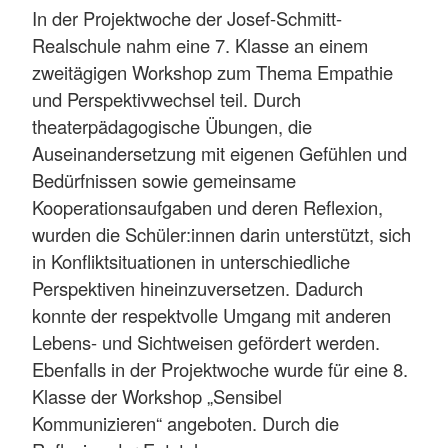
In der Projektwoche der Josef-Schmitt-
Realschule nahm eine 7. Klasse an einem
zweitägigen Workshop zum Thema Empathie
und Perspektivwechsel teil. Durch
theaterpädagogische Übungen, die
Auseinandersetzung mit eigenen Gefühlen und
Bedürfnissen sowie gemeinsame
Kooperationsaufgaben und deren Reflexion,
wurden die Schüler:innen darin unterstützt, sich
in Konfliktsituationen in unterschiedliche
Perspektiven hineinzuversetzen. Dadurch
konnte der respektvolle Umgang mit anderen
Lebens- und Sichtweisen gefördert werden.
Ebenfalls in der Projektwoche wurde für eine 8.
Klasse der Workshop „Sensibel
Kommunizieren“ angeboten. Durch die