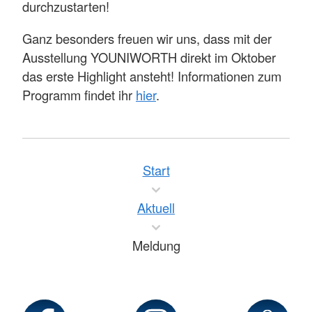
durchzustarten!
Ganz besonders freuen wir uns, dass mit der
Ausstellung YOUNIWORTH direkt im Oktober
das erste Highlight ansteht! Informationen zum
Programm findet ihr
hier
.
Start
Aktuell
Meldung