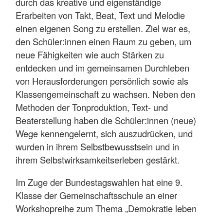
durch das kreative und eigenständige
Erarbeiten von Takt, Beat, Text und Melodie
einen eigenen Song zu erstellen. Ziel war es,
den Schüler:innen einen Raum zu geben, um
neue Fähigkeiten wie auch Stärken zu
entdecken und im gemeinsamen Durchleben
von Herausforderungen persönlich sowie als
Klassengemeinschaft zu wachsen. Neben den
Methoden der Tonproduktion, Text- und
Beaterstellung haben die Schüler:innen (neue)
Wege kennengelernt, sich auszudrücken, und
wurden in ihrem Selbstbewusstsein und in
ihrem Selbstwirksamkeitserleben gestärkt.
Im Zuge der Bundestagswahlen hat eine 9.
Klasse der Gemeinschaftsschule an einer
Workshopreihe zum Thema „Demokratie leben