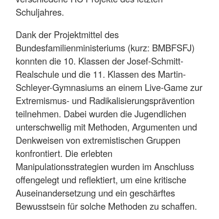
Schuljahres.
Dank der Projektmittel des
Bundesfamilienministeriums (kurz: BMBFSFJ)
konnten die 10. Klassen der Josef-Schmitt-
Realschule und die 11. Klassen des Martin-
Schleyer-Gymnasiums an einem Live-Game zur
Extremismus- und Radikalisierungsprävention
teilnehmen. Dabei wurden die Jugendlichen
unterschwellig mit Methoden, Argumenten und
Denkweisen von extremistischen Gruppen
konfrontiert. Die erlebten
Manipulationsstrategien wurden im Anschluss
offengelegt und reflektiert, um eine kritische
Auseinandersetzung und ein geschärftes
Bewusstsein für solche Methoden zu schaffen.