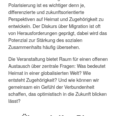
Polarisierung ist es wichtiger denn je,
differenzierte und zukunftsorientierte
Perspektiven auf Heimat und Zugehörigkeit zu
entwickeln. Der Diskurs über Migration ist oft
von Herausforderungen geprägt, dabei wird das
Potenzial zur Stärkung des sozialen
Zusammenhalts häufig übersehen.
Die Veranstaltung bietet Raum für einen offenen
Austausch über zentrale Fragen: Was bedeutet
Heimat in einer globalisierten Welt? Wie
entsteht Zugehörigkeit? Und wie können wir
gemeinsam ein Gefühl der Verbundenheit
schaffen, das optimistisch in die Zukunft blicken
lässt?