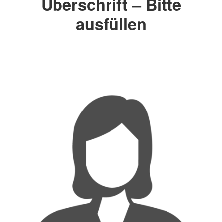
Überschrift – Bitte
ausfüllen