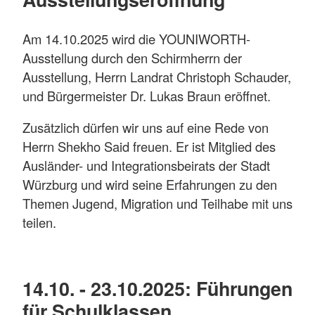
Am 14.10.2025 wird die YOUNIWORTH-
Ausstellung durch den Schirmherrn der
Ausstellung, Herrn Landrat Christoph Schauder,
und Bürgermeister Dr. Lukas Braun eröffnet.
Zusätzlich dürfen wir uns auf eine Rede von
Herrn Shekho Said freuen. Er ist Mitglied des
Ausländer- und Integrationsbeirats der Stadt
Würzburg und wird seine Erfahrungen zu den
Themen Jugend, Migration und Teilhabe mit uns
teilen.
14.10. - 23.10.2025: Führungen
für Schulklassen