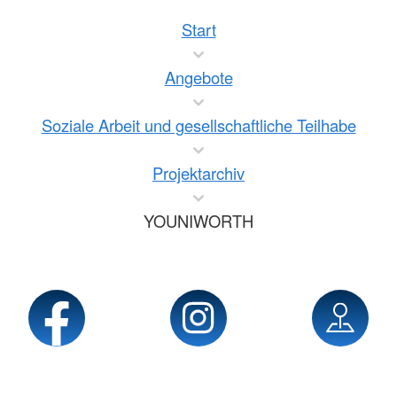
Start
Angebote
Soziale Arbeit und gesellschaftliche Teilhabe
Projektarchiv
YOUNIWORTH