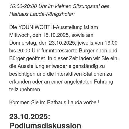
16:00-20:00 Uhr im kleinen Sitzungsaal des
Rathaus Lauda-Königshofen
Die YOUNIWORTH-Ausstellung ist am
Mittwoch, den 15.10.2025, sowie am
Donnerstag, den 23.10.2025, jeweils von 16:00
bis 20:00 Uhr für interessierte Bürgerinnen und
Bürger geöffnet. In dieser Zeit laden wir Sie ein,
die Ausstellung entweder eigenständig zu
besichtigen und die interaktiven Stationen zu
erkunden oder an einer angeleiteten Führung
teilzunehmen.
Kommen Sie im Rathaus Lauda vorbei!
23.10.2025:
Podiumsdiskussion