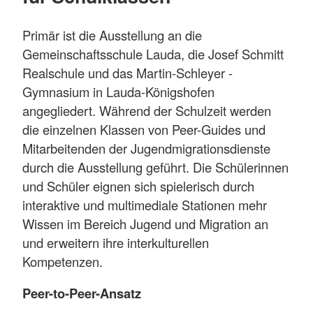
Primär ist die Ausstellung an die
Gemeinschaftsschule Lauda, die Josef Schmitt
Realschule und das Martin-Schleyer -
Gymnasium in Lauda-Königshofen
angegliedert. Während der Schulzeit werden
die einzelnen Klassen von Peer-Guides und
Mitarbeitenden der Jugendmigrationsdienste
durch die Ausstellung geführt. Die Schülerinnen
und Schüler eignen sich spielerisch durch
interaktive und multimediale Stationen mehr
Wissen im Bereich Jugend und Migration an
und erweitern ihre interkulturellen
Kompetenzen.
Peer-to-Peer-Ansatz