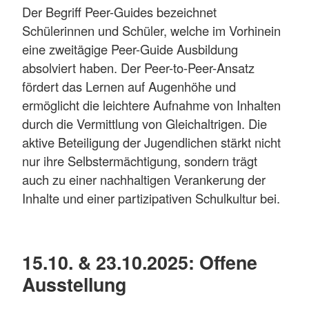
Der Begriff Peer-Guides bezeichnet
Schülerinnen und Schüler, welche im Vorhinein
eine zweitägige Peer-Guide Ausbildung
absolviert haben. Der Peer-to-Peer-Ansatz
fördert das Lernen auf Augenhöhe und
ermöglicht die leichtere Aufnahme von Inhalten
durch die Vermittlung von Gleichaltrigen. Die
aktive Beteiligung der Jugendlichen stärkt nicht
nur ihre Selbstermächtigung, sondern trägt
auch zu einer nachhaltigen Verankerung der
Inhalte und einer partizipativen Schulkultur bei.
15.10. & 23.10.2025: Offene
Ausstellung