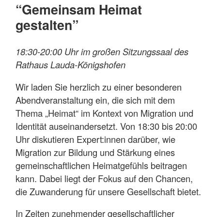
“Gemeinsam Heimat
gestalten”
18:30-20:00 Uhr im großen Sitzungssaal des
Rathaus Lauda-Königshofen
Wir laden Sie herzlich zu einer besonderen
Abendveranstaltung ein, die sich mit dem
Thema „Heimat“ im Kontext von Migration und
Identität auseinandersetzt. Von 18:30 bis 20:00
Uhr diskutieren Expert:innen darüber, wie
Migration zur Bildung und Stärkung eines
gemeinschaftlichen Heimatgefühls beitragen
kann. Dabei liegt der Fokus auf den Chancen,
die Zuwanderung für unsere Gesellschaft bietet.
In Zeiten zunehmender gesellschaftlicher