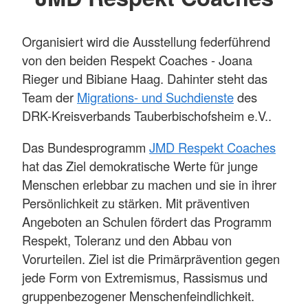
Organisiert wird die Ausstellung federführend
von den beiden Respekt Coaches - Joana
Rieger und Bibiane Haag. Dahinter steht das
Team der
Migrations- und Suchdienste
des
DRK-Kreisverbands Tauberbischofsheim e.V..
Das Bundesprogramm
JMD Respekt Coaches
hat das Ziel demokratische Werte für junge
Menschen erlebbar zu machen und sie in ihrer
Persönlichkeit zu stärken. Mit präventiven
Angeboten an Schulen fördert das Programm
Respekt, Toleranz und den Abbau von
Vorurteilen. Ziel ist die Primärprävention gegen
jede Form von Extremismus, Rassismus und
gruppenbezogener Menschenfeindlichkeit.