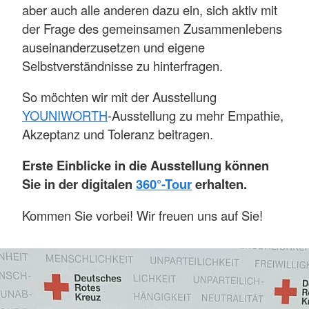
aber auch alle anderen dazu ein, sich aktiv mit
der Frage des gemeinsamen Zusammenlebens
auseinanderzusetzen und eigene
Selbstverständnisse zu hinterfragen.
So möchten wir mit der Ausstellung
YOUNIWORTH
-Ausstellung zu mehr Empathie,
Akzeptanz und Toleranz beitragen.
Erste Einblicke in die Ausstellung können
Sie in der digitalen
360°-Tour
erhalten.
Kommen Sie vorbei! Wir freuen uns auf Sie!