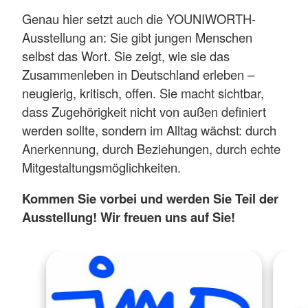
Genau hier setzt auch die YOUNIWORTH-
Ausstellung an: Sie gibt jungen Menschen
selbst das Wort. Sie zeigt, wie sie das
Zusammenleben in Deutschland erleben –
neugierig, kritisch, offen. Sie macht sichtbar,
dass Zugehörigkeit nicht von außen definiert
werden sollte, sondern im Alltag wächst: durch
Anerkennung, durch Beziehungen, durch echte
Mitgestaltungsmöglichkeiten.
Kommen Sie vorbei und werden Sie Teil der
Ausstellung! Wir freuen uns auf Sie!