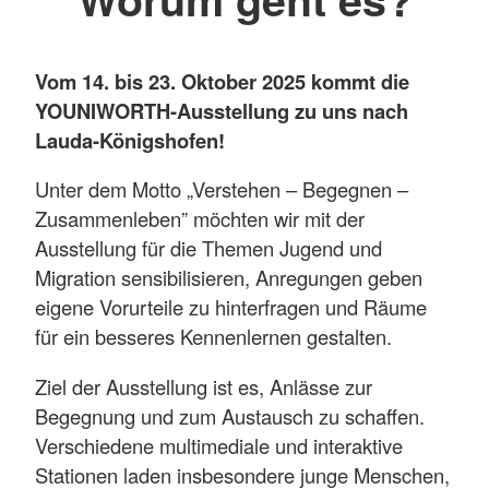
Vom 14. bis 23. Oktober 2025 kommt die
YOUNIWORTH-Ausstellung zu uns nach
Lauda-Königshofen!
Unter dem Motto „Verstehen – Begegnen –
Zusammenleben” möchten wir mit der
Ausstellung für die Themen Jugend und
Migration sensibilisieren, Anregungen geben
eigene Vorurteile zu hinterfragen und Räume
für ein besseres Kennenlernen gestalten.
Ziel der Ausstellung ist es, Anlässe zur
Begegnung und zum Austausch zu schaffen.
Verschiedene multimediale und interaktive
Stationen laden insbesondere junge Menschen,