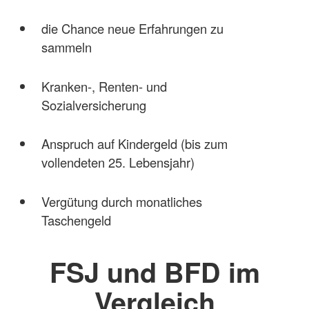
die Chance neue Erfahrungen zu
sammeln
Kranken-, Renten- und
Sozialversicherung
Anspruch auf Kindergeld (bis zum
vollendeten 25. Lebensjahr)
Vergütung durch monatliches
Taschengeld
FSJ und BFD im
Vergleich