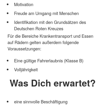
Motivation
Freude am Umgang mit Menschen
Identifikation mit den Grundsätzen des
Deutschen Roten Kreuzes
Für die Bereiche Krankentransport und Essen
auf Rädern gelten außerdem folgende
Voraussetzungen:
Eine gültige Fahrerlaubnis (Klasse B)
Volljährigkeit
Was Dich erwartet?
eine sinnvolle Beschäftigung