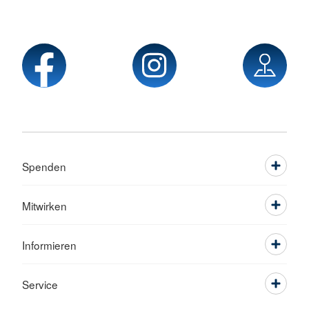
Spenden
Mitwirken
Informieren
Service