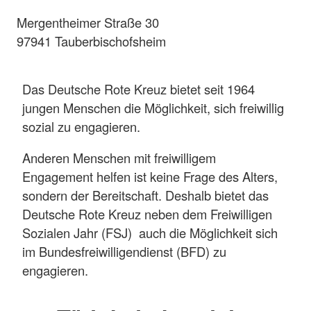
Mergentheimer Straße 30
97941 Tauberbischofsheim
Das Deutsche Rote Kreuz bietet seit 1964
jungen Menschen die Möglichkeit, sich freiwillig
sozial zu engagieren.
Anderen Menschen mit freiwilligem
Engagement helfen ist keine Frage des Alters,
sondern der Bereitschaft. Deshalb bietet das
Deutsche Rote Kreuz neben dem Freiwilligen
Sozialen Jahr (FSJ) auch die Möglichkeit sich
im Bundesfreiwilligendienst (BFD) zu
engagieren.