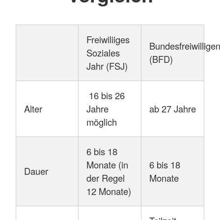
Freiwiliiges
Bundesfreiwillige
Soziales
(BFD)
Jahr (FSJ)
16 bis 26
Alter
Jahre
ab 27 Jahre
möglich
6 bis 18
Monate (in
6 bis 18
Dauer
der Regel
Monate
12 Monate)