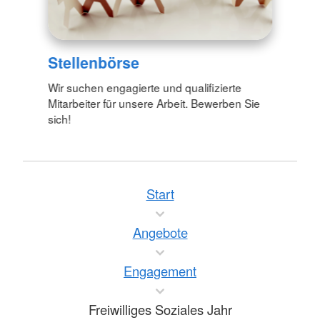
Stellenbörse
Wir suchen engagierte und qualifizierte
Mitarbeiter für unsere Arbeit. Bewerben Sie
sich!
Start
Angebote
Engagement
Freiwilliges Soziales Jahr